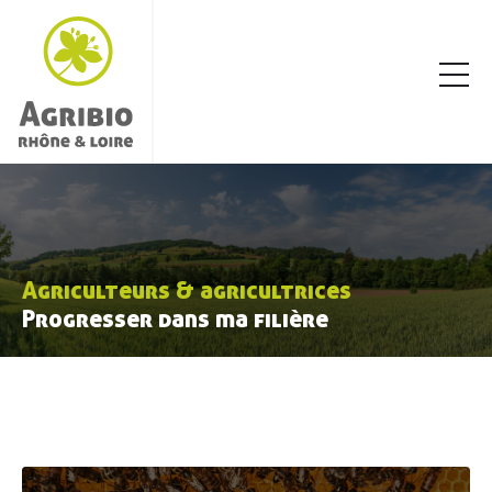
Agriculteurs & agricultrices
Progresser dans ma filière