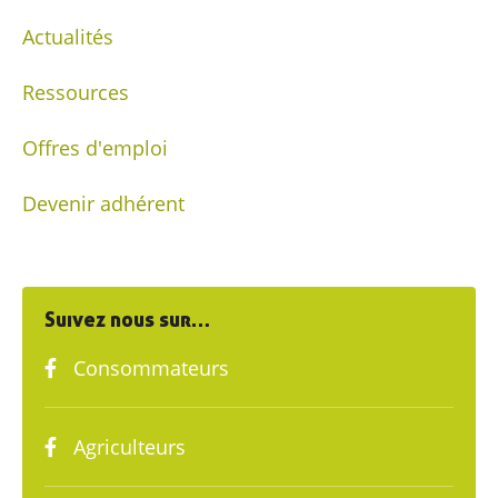
Actualités
Ressources
Offres d'emploi
Devenir adhérent
Suivez nous sur…
Consommateurs
Agriculteurs