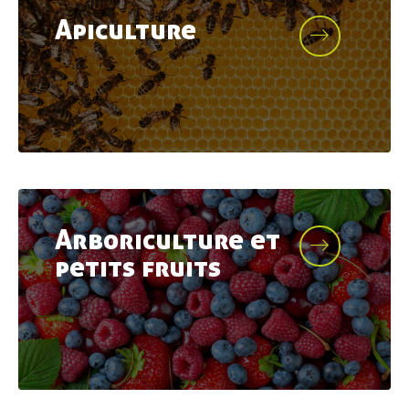
Apiculture
Arboriculture et
petits fruits