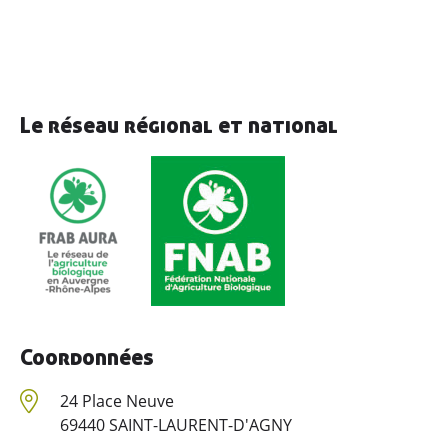
Le réseau régional et national
Coordonnées
24 Place Neuve
69440 SAINT-LAURENT-D'AGNY