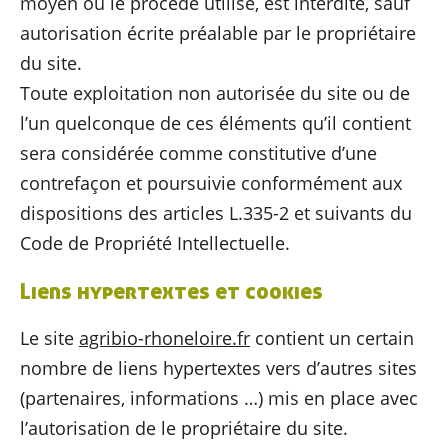
moyen ou le procédé utilisé, est interdite, sauf
autorisation écrite préalable par le propriétaire
du site.
Toute exploitation non autorisée du site ou de
l’un quelconque de ces éléments qu’il contient
sera considérée comme constitutive d’une
contrefaçon et poursuivie conformément aux
dispositions des articles L.335-2 et suivants du
Code de Propriété Intellectuelle.
Liens hypertextes et cookies
Le site
agribio-rhoneloire.fr
contient un certain
nombre de liens hypertextes vers d’autres sites
(partenaires, informations …) mis en place avec
l’autorisation de le propriétaire du site.