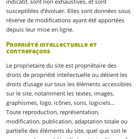
indicatif, sont non exhaustives, et sont
susceptibles d’évoluer. Elles sont données sous
réserve de modifications ayant été apportées
depuis leur mise en ligne.
Propriété intellectuelle et
contrefaçons
Le proprietaire du site est propriétaire des
droits de propriété intellectuelle ou détient les
droits d’usage sur tous les éléments accessibles
sur le site, notamment les textes, images,
graphismes, logo, icônes, sons, logiciels…
Toute reproduction, représentation,
modification, publication, adaptation totale ou
partielle des éléments du site, quel que soit le