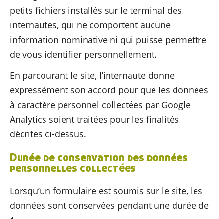
petits fichiers installés sur le terminal des
internautes, qui ne comportent aucune
information nominative ni qui puisse permettre
de vous identifier personnellement.
En parcourant le site, l’internaute donne
expressément son accord pour que les données
à caractère personnel collectées par Google
Analytics soient traitées pour les finalités
décrites ci-dessus.
Durée de conservation des données
personnelles collectées
Lorsqu’un formulaire est soumis sur le site, les
données sont conservées pendant une durée de