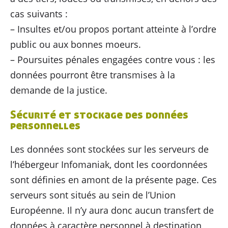
cas suivants :
– Insultes et/ou propos portant atteinte à l’ordre
public ou aux bonnes moeurs.
– Poursuites pénales engagées contre vous : les
données pourront être transmises à la
demande de la justice.
Sécurité et stockage des données
personnelles
Les données sont stockées sur les serveurs de
l’hébergeur Infomaniak, dont les coordonnées
sont définies en amont de la présente page. Ces
serveurs sont situés au sein de l’Union
Européenne. Il n’y aura donc aucun transfert de
données à caractère personnel à destination