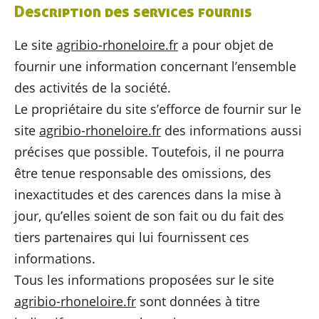
Description des services fournis
Le site
agribio-rhoneloire.fr
a pour objet de
fournir une information concernant l’ensemble
des activités de la société.
Le propriétaire du site s’efforce de fournir sur le
site
agribio-rhoneloire.fr
des informations aussi
précises que possible. Toutefois, il ne pourra
être tenue responsable des omissions, des
inexactitudes et des carences dans la mise à
jour, qu’elles soient de son fait ou du fait des
tiers partenaires qui lui fournissent ces
informations.
Tous les informations proposées sur le site
agribio-rhoneloire.fr
sont données à titre