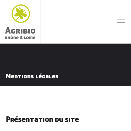
Mentions légales
Présentation du site