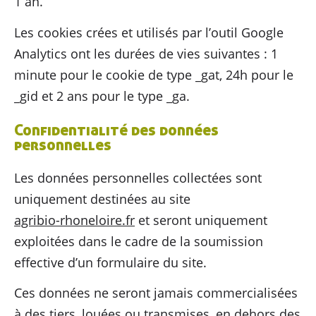
1 an.
Les cookies crées et utilisés par l’outil Google
Analytics ont les durées de vies suivantes : 1
minute pour le cookie de type _gat, 24h pour le
_gid et 2 ans pour le type _ga.
Confidentialité des données
personnelles
Les données personnelles collectées sont
uniquement destinées au site
agribio-rhoneloire.fr
et seront uniquement
exploitées dans le cadre de la soumission
effective d’un formulaire du site.
Ces données ne seront jamais commercialisées
à des tiers, louées ou transmises, en dehors des