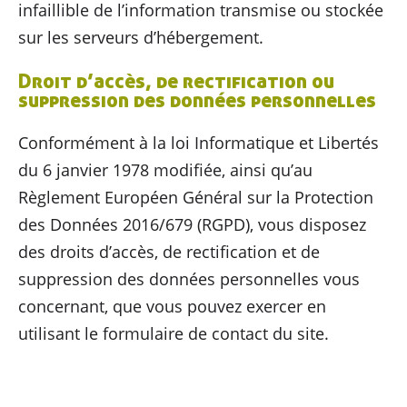
infaillible de l’information transmise ou stockée
sur les serveurs d’hébergement.
Droit d’accès, de rectification ou
suppression des données personnelles
Conformément à la loi Informatique et Libertés
du 6 janvier 1978 modifiée, ainsi qu’au
Règlement Européen Général sur la Protection
des Données 2016/679 (RGPD), vous disposez
des droits d’accès, de rectification et de
suppression des données personnelles vous
concernant, que vous pouvez exercer en
utilisant le formulaire de contact du site.