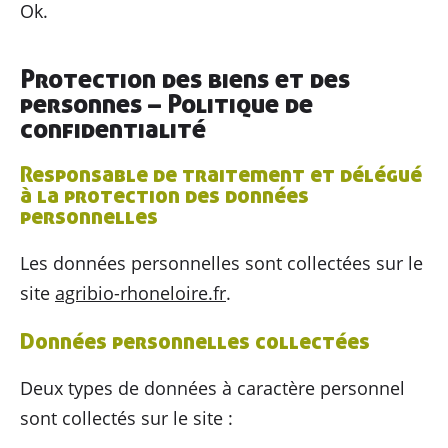
Ok.
Protection des biens et des
personnes – Politique de
confidentialité
Responsable de traitement et délégué
à la protection des données
personnelles
Les données personnelles sont collectées sur le
site
agribio-rhoneloire.fr
.
Données personnelles collectées
Deux types de données à caractère personnel
sont collectés sur le site :
Découvrir
AGRIBIO