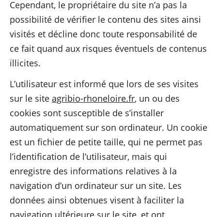
Cependant, le propriétaire du site n’a pas la
possibilité de vérifier le contenu des sites ainsi
visités et décline donc toute responsabilité de
ce fait quand aux risques éventuels de contenus
illicites.
L’utilisateur est informé que lors de ses visites
sur le site
agribio-rhoneloire.fr
, un ou des
cookies sont susceptible de s’installer
automatiquement sur son ordinateur. Un cookie
est un fichier de petite taille, qui ne permet pas
l’identification de l’utilisateur, mais qui
enregistre des informations relatives à la
navigation d’un ordinateur sur un site. Les
données ainsi obtenues visent à faciliter la
navigation ultérieure sur le site, et ont