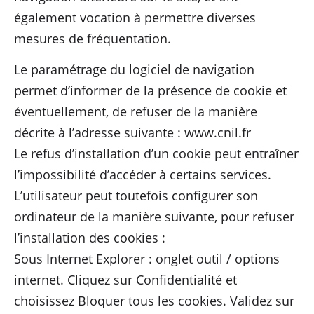
également vocation à permettre diverses
mesures de fréquentation.
Le paramétrage du logiciel de navigation
permet d’informer de la présence de cookie et
éventuellement, de refuser de la manière
décrite à l’adresse suivante : www.cnil.fr
Le refus d’installation d’un cookie peut entraîner
l’impossibilité d’accéder à certains services.
L’utilisateur peut toutefois configurer son
ordinateur de la manière suivante, pour refuser
l’installation des cookies :
Sous Internet Explorer : onglet outil / options
internet. Cliquez sur Confidentialité et
choisissez Bloquer tous les cookies. Validez sur