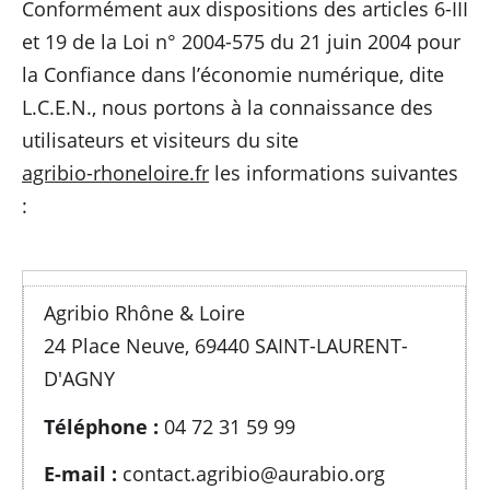
Conformément aux dispositions des articles 6-III
et 19 de la Loi n° 2004-575 du 21 juin 2004 pour
la Confiance dans l’économie numérique, dite
L.C.E.N., nous portons à la connaissance des
utilisateurs et visiteurs du site
agribio-rhoneloire.fr
les informations suivantes
:
Agribio Rhône & Loire
24 Place Neuve, 69440 SAINT-LAURENT-
D'AGNY
Téléphone :
04 72 31 59 99
E-mail :
contact.agribio@aurabio.org