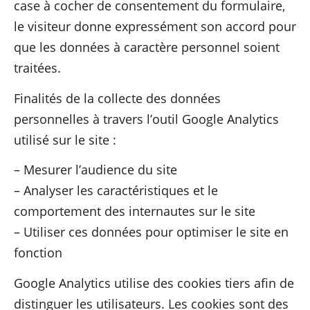
Devenir adhérent
case à cocher de consentement du formulaire,
le visiteur donne expressément son accord pour
que les données à caractère personnel soient
traitées.
Finalités de la collecte des données
personnelles à travers l’outil Google Analytics
utilisé sur le site :
– Mesurer l’audience du site
– Analyser les caractéristiques et le
comportement des internautes sur le site
– Utiliser ces données pour optimiser le site en
fonction
Google Analytics utilise des cookies tiers afin de
distinguer les utilisateurs. Les cookies sont des