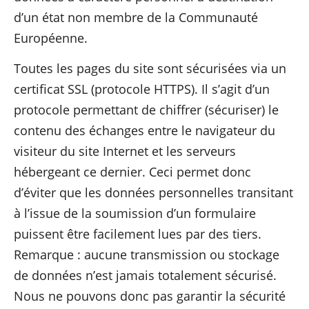
d’un état non membre de la Communauté
Européenne.
Toutes les pages du site sont sécurisées via un
certificat SSL (protocole HTTPS). Il s’agit d’un
protocole permettant de chiffrer (sécuriser) le
contenu des échanges entre le navigateur du
visiteur du site Internet et les serveurs
hébergeant ce dernier. Ceci permet donc
d’éviter que les données personnelles transitant
à l’issue de la soumission d’un formulaire
puissent être facilement lues par des tiers.
Remarque : aucune transmission ou stockage
de données n’est jamais totalement sécurisé.
Nous ne pouvons donc pas garantir la sécurité