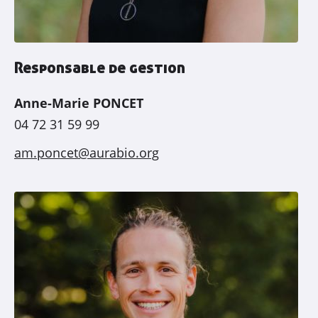
Responsable de gestion
Anne-Marie PONCET
04 72 31 59 99
am.poncet@aurabio.org