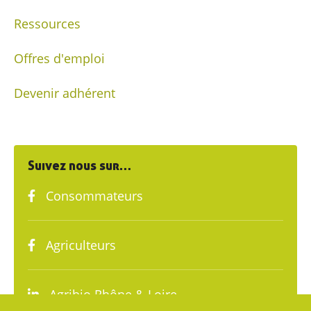
Ressources
Offres d'emploi
Devenir adhérent
Suivez nous sur…
Consommateurs
Agriculteurs
Agribio Rhône & Loire