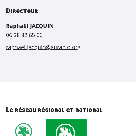
Directeur
Raphaël JACQUIN
06 38 82 65 06
raphael.jacquin@aurabio.org
Le réseau régional et national