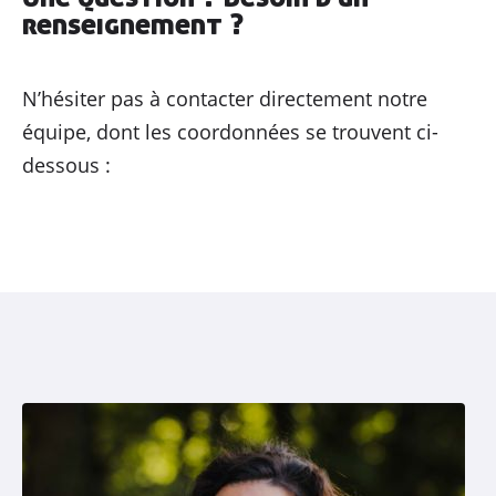
renseignement ?
N’hésiter pas à contacter directement notre
équipe, dont les coordonnées se trouvent ci-
dessous :