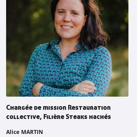
Chargée de mission Restauration
collective, Filière Steaks hachés
Alice MARTIN