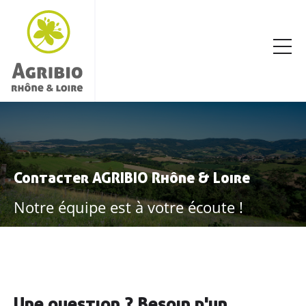
Contacter AGRIBIO Rhône & Loire
Notre équipe est à votre écoute !
Une question ? Besoin d'un