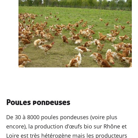
Poules pondeuses
De 30 à 8000 poules pondeuses (voire plus
encore), la production d’œufs bio sur Rhône et
Loire est très hétérogène mais les producteurs