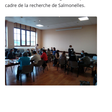
cadre de la recherche de Salmonelles.