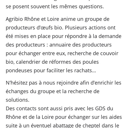
se posent souvent les mêmes questions.
Agribio Rhône et Loire anime un groupe de
producteurs d’œufs bio. Plusieurs actions ont
été mises en place pour répondre à la demande
des producteurs : annuaire des producteurs
pour échanger entre eux, recherche de couvoir
bio, calendrier de réformes des poules
pondeuses pour faciliter les rachats…
N’hésitez pas à nous rejoindre afin d’enrichir les
échanges du groupe et la recherche de
solutions.
Des contacts sont aussi pris avec les GDS du
Rhône et de la Loire pour échanger sur les aides
suite à un éventuel abattage de cheptel dans le