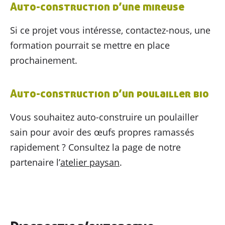
Auto-construction d’une mireuse
Si ce projet vous intéresse, contactez-nous, une
formation pourrait se mettre en place
prochainement.
Auto-construction d’un poulailler bio
Vous souhaitez auto-construire un poulailler
sain pour avoir des œufs propres ramassés
rapidement ? Consultez la page de notre
Découvrir
AGRIBIO
partenaire l’
atelier paysan
.
Agriculteurs
& agricultrices
Collectivités
& territoires