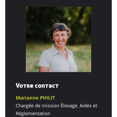
Votre contact
Marianne PHILIT
Chargée de mission Élevage, Aides et
Réglementation