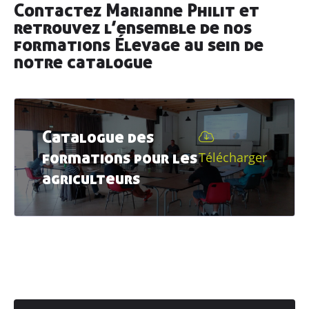
Contactez Marianne Philit et
retrouvez l’ensemble de nos
formations Élevage au sein de
notre catalogue
Catalogue des
formations pour les
Télécharger
agriculteurs