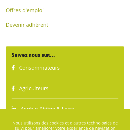
Offres d'emploi
Devenir adhérent
Suivez nous sur…
Consommateurs
Agriculteurs
Agribio Rhône & Loire
Nous utilisons des cookies et d'autres technologies de
suivi pour améliorer votre expérience de navigation