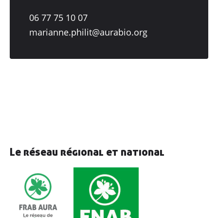
06 77 75 10 07
marianne.philit@aurabio.org
Le réseau régional et national