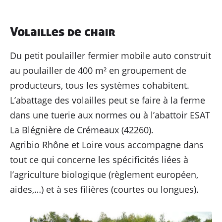
Volailles de chair
Du petit poulailler fermier mobile auto construit
au poulailler de 400 m² en groupement de
producteurs, tous les systèmes cohabitent.
L’abattage des volailles peut se faire à la ferme
dans une tuerie aux normes ou à l’abattoir ESAT
La Blégnière de Crémeaux (42260).
Agribio Rhône et Loire vous accompagne dans
tout ce qui concerne les spécificités liées à
l’agriculture biologique (règlement européen,
aides,…) et à ses filières (courtes ou longues).