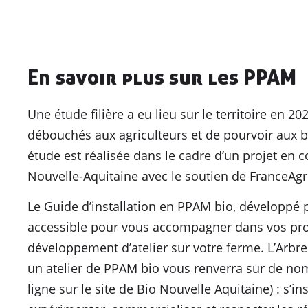
En savoir plus sur les PPAM
Une étude filière a eu lieu sur le territoire en 20
débouchés aux agriculteurs et de pourvoir aux 
étude est réalisée dans le cadre d’un projet en c
Nouvelle-Aquitaine avec le soutien de FranceAgr
Le Guide d’installation en PPAM bio, développé p
accessible pour vous accompagner dans vos proje
développement d’atelier sur votre ferme. L’Arbre
un atelier de PPAM bio vous renverra sur de no
ligne sur le site de Bio Nouvelle Aquitaine) : s’ins