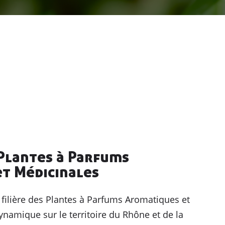
 Plantes à Parfums
t Médicinales
filière des Plantes à Parfums Aromatiques et
namique sur le territoire du Rhône et de la