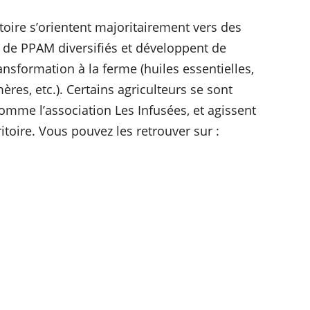
toire s’orientent majoritairement vers des
de PPAM diversifiés et développent de
nsformation à la ferme (huiles essentielles,
ères, etc.). Certains agriculteurs se sont
comme l’association Les Infusées, et agissent
itoire. Vous pouvez les retrouver sur :