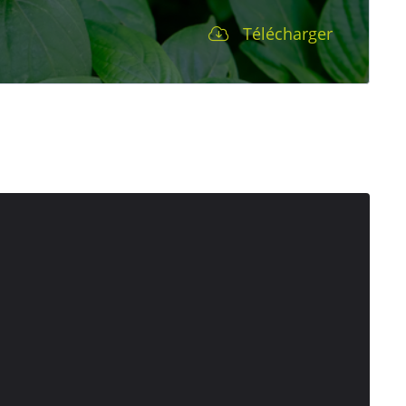
Télécharger