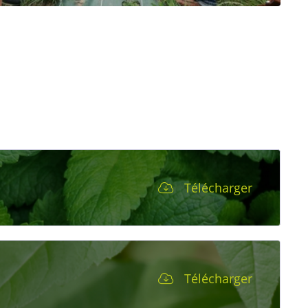
Télécharger
Télécharger