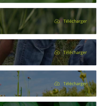
Télécharger
Télécharger
Télécharger