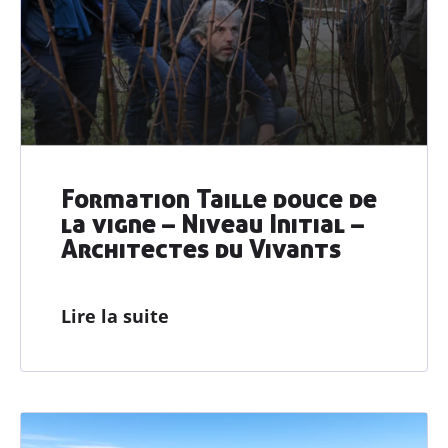
Formation Taille douce de
la vigne – Niveau Initial –
Architectes du Vivants
Lire la suite