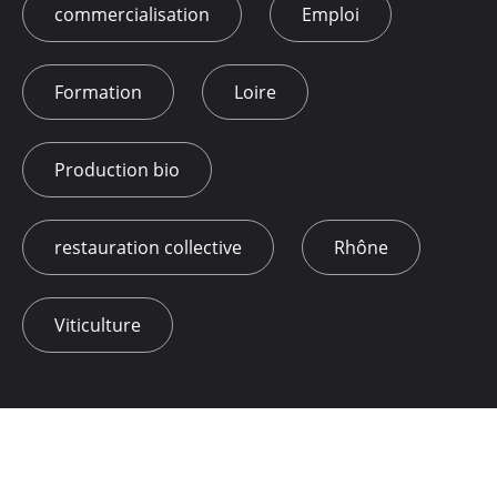
commercialisation
Emploi
Formation
Loire
Production bio
restauration collective
Rhône
Viticulture