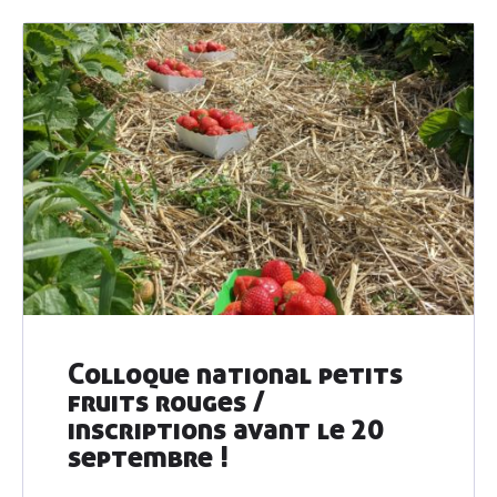
Colloque national petits
fruits rouges /
inscriptions avant le 20
septembre !