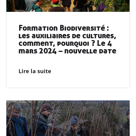
Formation Biodiversité :
les auxiliaires de cultures,
comment, pourquoi ? Le 4
mars 2024 – nouvelle date
Lire la suite