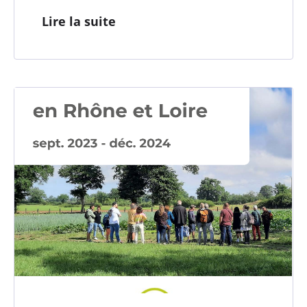
Lire la suite