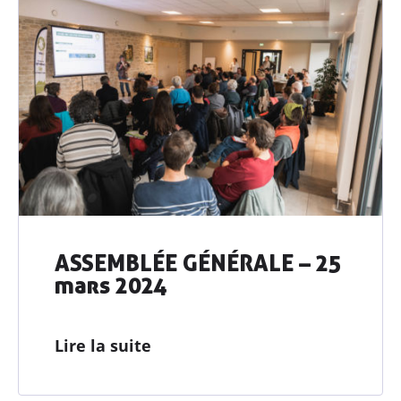
ASSEMBLÉE GÉNÉRALE – 25
mars 2024
Lire la suite
Découvrir
AGRIBIO