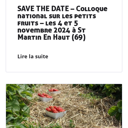
SAVE THE DATE – Colloque
national sur les petits
fruits – les 4 et 5
novembre 2024 à St
Martin En Haut (69)
Lire la suite