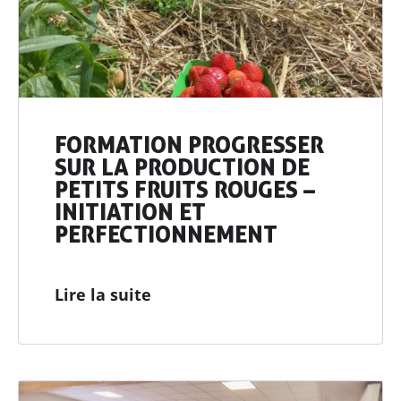
FORMATION PROGRESSER
SUR LA PRODUCTION DE
PETITS FRUITS ROUGES –
INITIATION ET
PERFECTIONNEMENT
Lire la suite