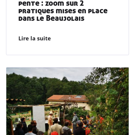
pente : zoom sur 2
pratiques mises en place
dans le Beaujolais
Lire la suite