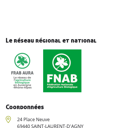
Le réseau régional et national
Coordonnées
24 Place Neuve
69440 SAINT-LAURENT-D'AGNY