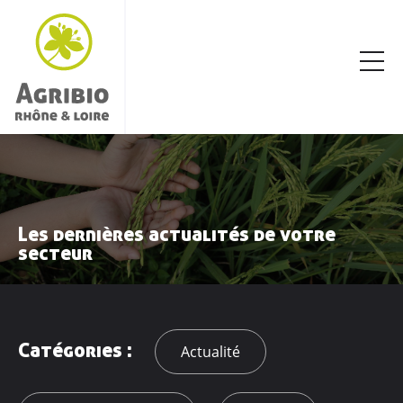
Les dernières actualités de votre
secteur
Catégories :
Actualité