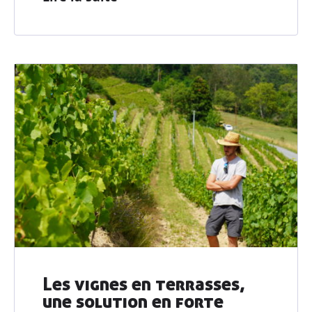
Devenir adhérent
Les vignes en terrasses,
une solution en forte