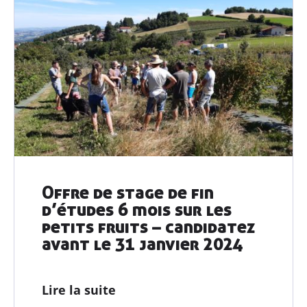
Offre de stage de fin
d’études 6 mois sur les
petits fruits – candidatez
avant le 31 janvier 2024
Lire la suite