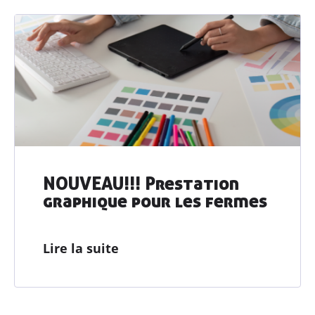
NOUVEAU!!! Prestation
graphique pour les fermes
Lire la suite