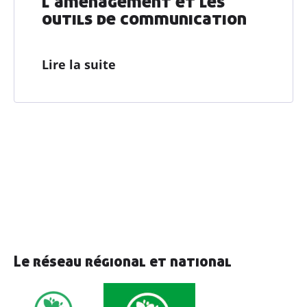
l’aménagement et les
outils de communication
Lire la suite
Le réseau régional et national