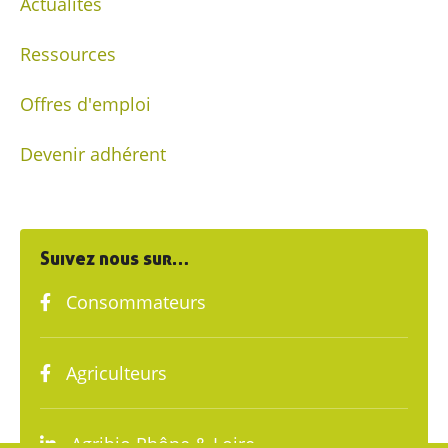
Actualités
Ressources
Offres d'emploi
Devenir adhérent
Suivez nous sur…
Consommateurs
Agriculteurs
Agribio Rhône & Loire