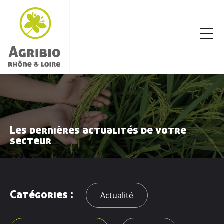
Les dernières actualités de votre
secteur
Catégories :
Actualité