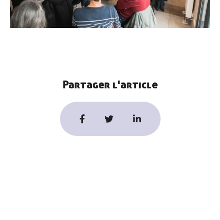
Partager l'article