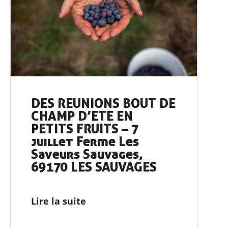
DES REUNIONS BOUT DE
CHAMP D’ETE EN
PETITS FRUITS – 7
juillet Ferme Les
Saveurs Sauvages,
69170 LES SAUVAGES
Lire la suite