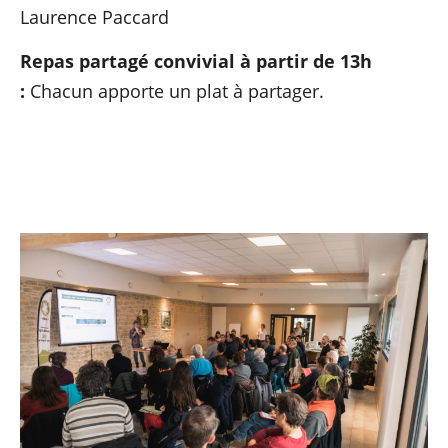
Laurence Paccard
Repas partagé convivial à partir de 13h
:
Chacun apporte un plat à partager.