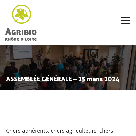
ASSEMBLÉE GÉNÉRALE – 25 mars 2024
Chers adhérents, chers agriculteurs, chers