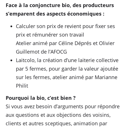
Face à la conjoncture bio, des producteurs
s’emparent des aspects économiques :
Calculer son prix de revient pour fixer ses
prix et rémunérer son travail
Atelier animé par Céline Déprés et Olivier
Guillemot de l’AFOCG
Laitcolo, la création d’une laiterie collective
par 5 fermes, pour garder la valeur ajoutée
sur les fermes, atelier animé par Marianne
Philit
Pourquoi la bio, c’est bien ?
Si vous avez besoin d’arguments pour répondre
aux questions et aux objections des voisins,
clients et autres sceptiques, animation par