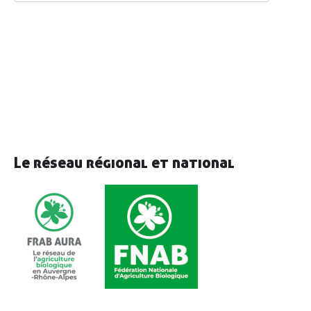
Le réseau régional et national