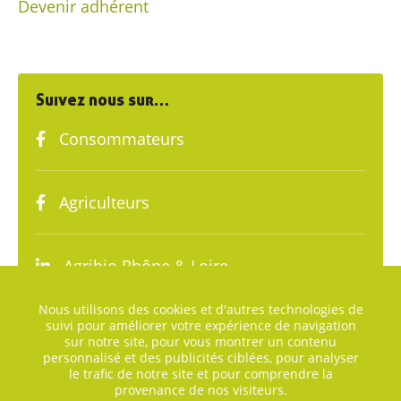
Devenir adhérent
Suivez nous sur…
Consommateurs
Agriculteurs
Agribio Rhône & Loire
Nous utilisons des cookies et d'autres technologies de
suivi pour améliorer votre expérience de navigation
sur notre site, pour vous montrer un contenu
personnalisé et des publicités ciblées, pour analyser
le trafic de notre site et pour comprendre la
provenance de nos visiteurs.