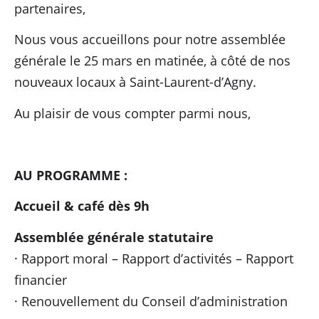
partenaires,
Nous vous accueillons pour notre assemblée
générale le 25 mars en matinée, à côté de nos
nouveaux locaux à Saint-Laurent-d’Agny.
Au plaisir de vous compter parmi nous,
AU PROGRAMME :
Accueil & café dès 9h
Assemblée générale statutaire
· Rapport moral – Rapport d’activités – Rapport
financier
· Renouvellement du Conseil d’administration