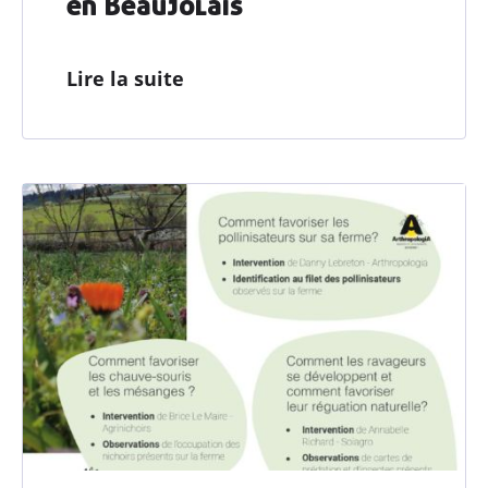
en Beaujolais
Lire la suite