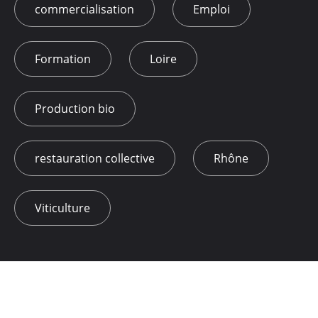
commercialisation
Emploi
Formation
Loire
Production bio
restauration collective
Rhône
Viticulture