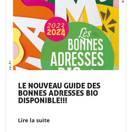
LE NOUVEAU GUIDE DES
BONNES ADRESSES BIO
DISPONIBLE!!!
Lire la suite