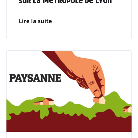
Lire la suite