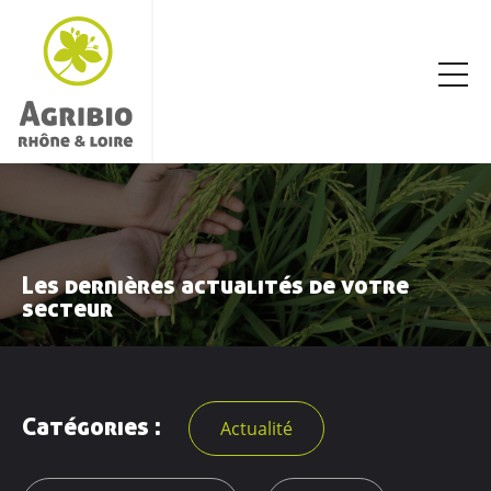
Les dernières actualités de votre
secteur
Catégories :
Actualité