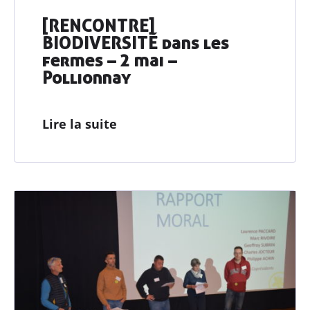
[RENCONTRE]
BIODIVERSITÉ dans les
fermes – 2 mai –
Pollionnay
Lire la suite