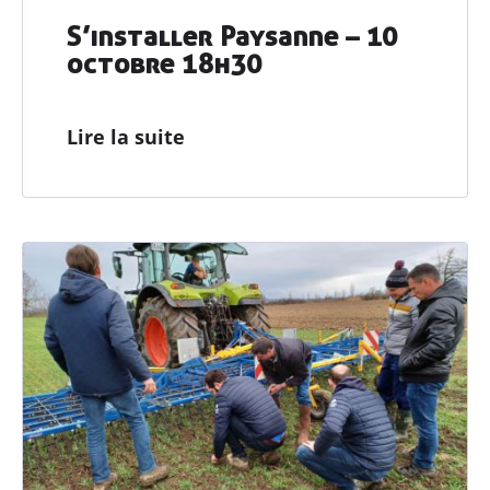
S’installer Paysanne – 10
octobre 18h30
Lire la suite