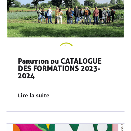
Parution du CATALOGUE
DES FORMATIONS 2023-
2024
Lire la suite