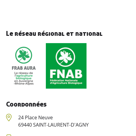
Le réseau régional et national
Coordonnées
24 Place Neuve
69440 SAINT-LAURENT-D'AGNY