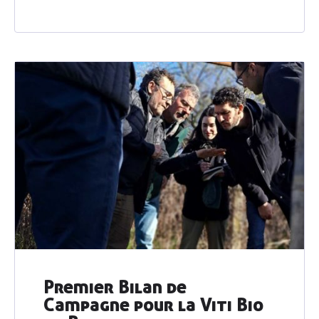
Premier Bilan de
Campagne pour la Viti Bio