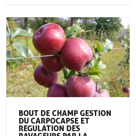
BOUT DE CHAMP GESTION
DU CARPOCAPSE ET
REGULATION DES
RAVAGEURS PAR LA