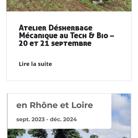
Atelier Désherbage
Mécanique au Tech & Bio –
20 et 21 septembre
Lire la suite