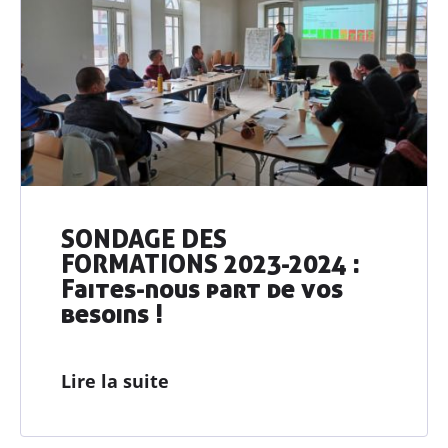
SONDAGE DES
FORMATIONS 2023-2024 :
Faites-nous part de vos
besoins !
Lire la suite