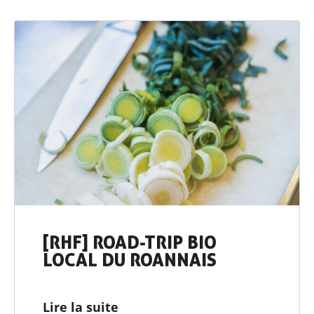
[RHF] ROAD-TRIP BIO
LOCAL DU ROANNAIS
Lire la suite