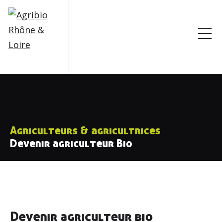
Agriculteurs & agricultrices
Devenir agriculteur Bio
Devenir agriculteur bio