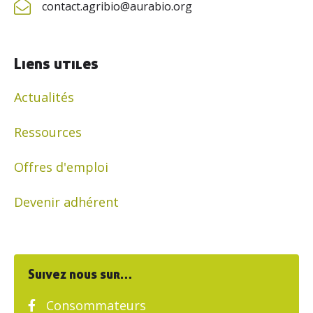
contact.agribio@aurabio.org
Liens utiles
Actualités
Ressources
Offres d'emploi
Devenir adhérent
Suivez nous sur…
Consommateurs