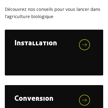
Découvrez nos conseils pour vous lancer dans
l’agriculture biologique
Installation
Conversion