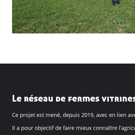
Le réseau de fermes vitrine
Ce projet est mené, depuis 2019, avec en lien a
Il a pour objectif de faire mieux connaître l’agr