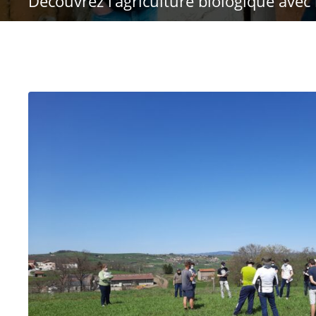
Découvrez l’agriculture biologique avec 