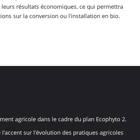
t leurs résultats économiques, ce qui permettra
ons sur la conversion ou l’installation en bio.
ement agricole dans le cadre du plan Ecophyto 2.
 l’accent sur l’évolution des pratiques agricoles