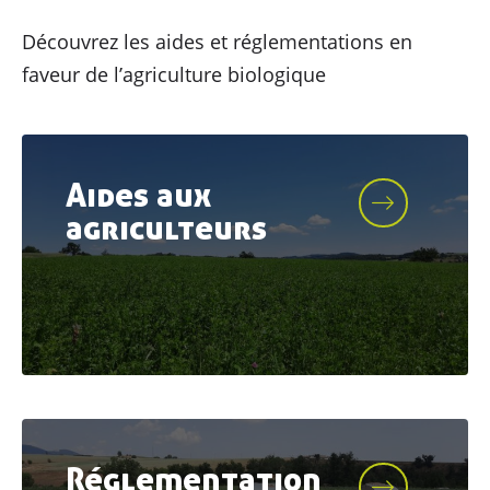
Découvrez les aides et réglementations en
faveur de l’agriculture biologique
Aides aux
agriculteurs
Réglementation