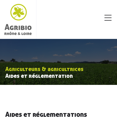
Agriculteurs & agricultrices
Aides et réglementation
Aides et réglementations