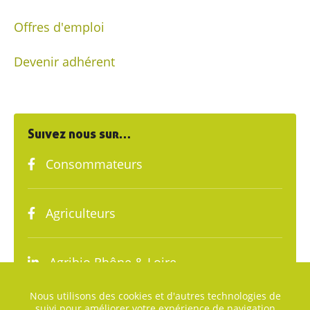
Offres d'emploi
Devenir adhérent
Suivez nous sur…
Consommateurs
Agriculteurs
Agribio Rhône & Loire
Nous utilisons des cookies et d'autres technologies de
suivi pour améliorer votre expérience de navigation