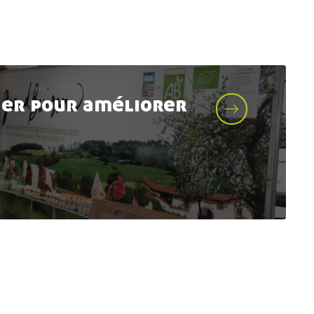
er pour améliorer