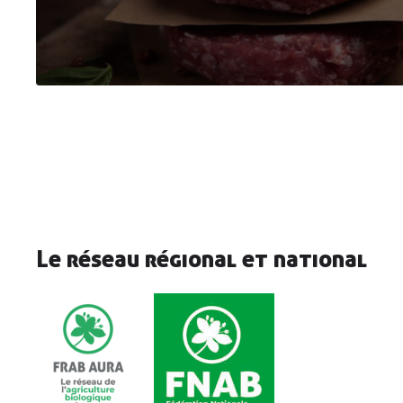
Le réseau régional et national