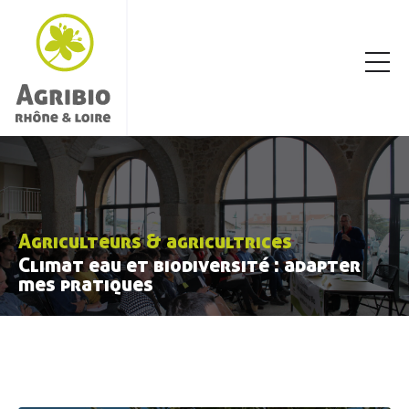
Agriculteurs & agricultrices
Climat eau et biodiversité : adapter
mes pratiques