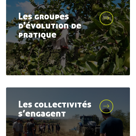
Les groupes
d'évolution de
pratique
Les collectivités
s’engagent