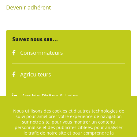
Devenir adhérent
Suivez nous sur…
Consommateurs
Agriculteurs
Agribio Rhône & Loire
Nous utilisons des cookies et d'autres technologies de
suivi pour améliorer votre expérience de navigation
sur notre site, pour vous montrer un contenu
personnalisé et des publicités ciblées, pour analyser
le trafic de notre site et pour comprendre la