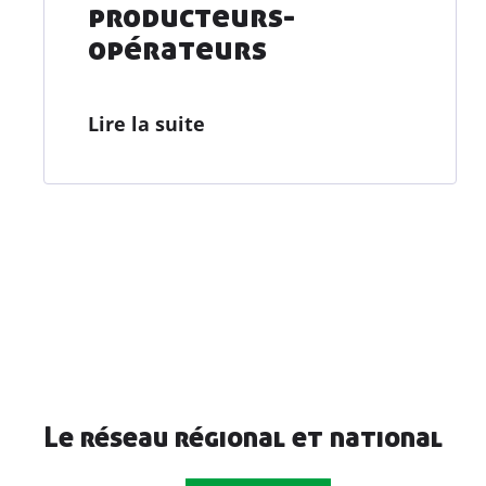
producteurs-
opérateurs
Lire la suite
Le réseau régional et national