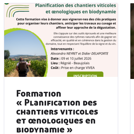
Formation
« Planification des
chantiers viticoles
et œnologiques en
biodynamie »