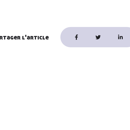
rtager l'article