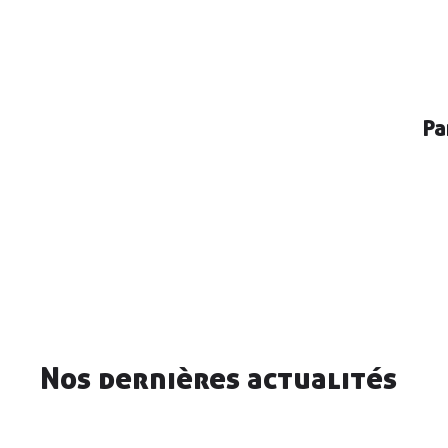
Pa
Nos dernières actualités