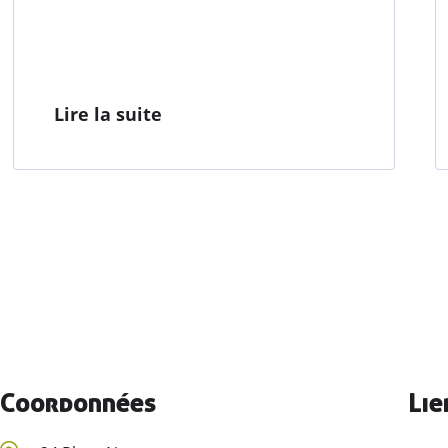
Lire la suite
Coordonnées
Lie