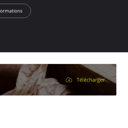
Formations
Télécharger