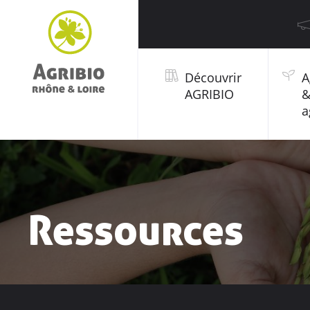
Découvrir
A
AGRIBIO
a
Ressources