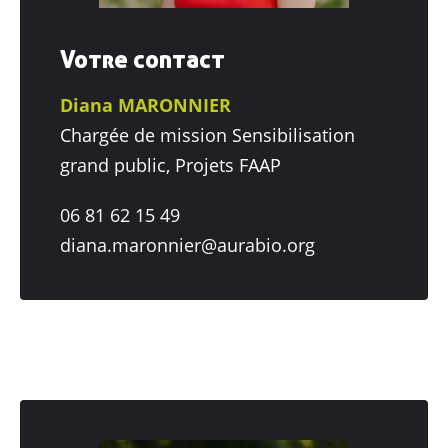
Votre contact
Diana MARONNIER
Chargée de mission Sensibilisation
grand public, Projets FAAP
06 81 62 15 49
diana.maronnier@aurabio.org