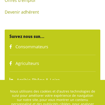
Offres d'emploi
Devenir adhérent
Suivez nous sur…
Consommateurs
Agriculteurs
Agribio Rhône & Loire
Nous utilisons des cookies et d'autres technologies de
suivi pour améliorer votre expérience de navigation
sur notre site, pour vous montrer un contenu
personnalisé et des publicités ciblées, pour analyser