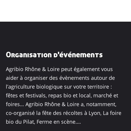
Organisation d'événements
Agribio Rhône & Loire peut également vous
aider à organiser des évènements autour de
l’agriculture biologique sur votre territoire :
fêtes et festivals, repas bio et local, marché et
foires… Agribio Rhône & Loire a, notamment,
co-organisé la fête des récoltes à Lyon, La foire
bio du Pilat, Ferme en scène….