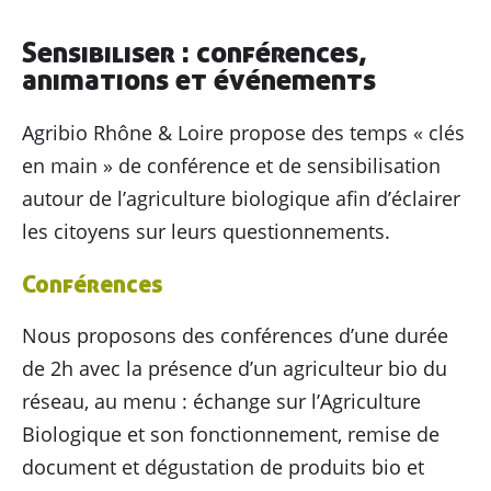
Sensibiliser : conférences,
animations et événements
Agribio Rhône & Loire propose des temps « clés
en main » de conférence et de sensibilisation
autour de l’agriculture biologique afin d’éclairer
les citoyens sur leurs questionnements.
Conférences
Nous proposons des conférences d’une durée
de 2h avec la présence d’un agriculteur bio du
réseau, au menu : échange sur l’Agriculture
Biologique et son fonctionnement, remise de
document et dégustation de produits bio et