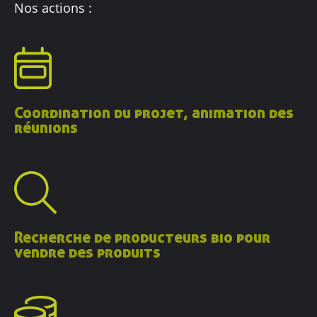
Nos actions :
Coordination du projet, animation des
réunions
Recherche de producteurs bio pour
vendre des produits