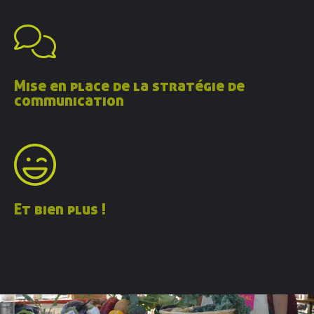
Contacter AGRIBIO
Devenir adhérent
Mise en place de la stratégie de
communication
Et bien plus !