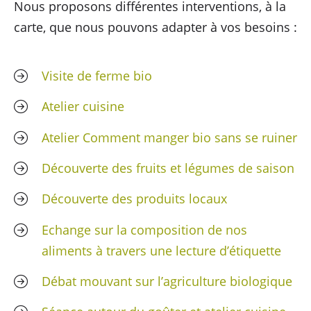
Nous proposons différentes interventions, à la
carte, que nous pouvons adapter à vos besoins :
Visite de ferme bio
Atelier cuisine
Atelier Comment manger bio sans se ruiner
Découverte des fruits et légumes de saison
Découverte des produits locaux
Echange sur la composition de nos
aliments à travers une lecture d’étiquette
Débat mouvant sur l’agriculture biologique