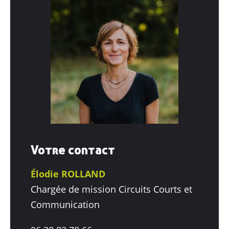
Votre contact
Élodie ROLLAND
Chargée de mission Circuits Courts et
Communication