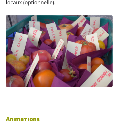
locaux (optionnelle).
Animations