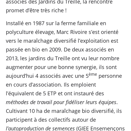
associés des Jardins du Treille, la rencontre
promet d’être très riche !
Installé en 1987 sur la ferme familiale en
polyculture élevage, Marc Rivoire s’est orienté
vers le maraîchage diversifié l’exploitation est
passée en bio en 2009. De deux associés en
2013, les jardins du Treille ont vu leur nombre
augmenter pour une bonne synergie, ils sont
ème
aujourd’hui 4 associés avec une 5
personne
en cours d’association. Ils emploient
l’équivalent de 5 ETP et ont instauré des
méthodes de travail pour fidéliser leurs équipes
.
Cultivant 10 ha de maraîchage bio diversifié, ils
participent à des collectifs autour de
l’autoproduction de semences
(GIEE Ensemençons