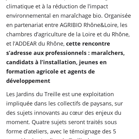
climatique et à la réduction de l’impact
environnemental en maraîchage bio. Organisée
en partenariat entre AGRIBIO Rhône&Loire, les
chambres d’agriculture de la Loire et du Rhône,
et l’ADDEAR du Rhône,
cette rencontre
s’adresse aux professionnels : maraîchers,
candidats à l’installation, jeunes en
formation agricole et agents de
développement
Les Jardins du Treille est une exploitation
impliquée dans les collectifs de paysans, sur
des sujets innovants au cœur des enjeux du
moment. Quatre sujets seront traités sous
forme d’ateliers, avec le témoignage des 5