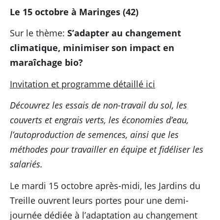
Le
15
octobre à Maringes (42)
Sur le thème:
S’adapter au changement
climatique, minimiser son impact en
maraîchage bio?
Invitation et programme détaillé ici
Découvrez les essais de non-travail du sol, les
couverts et engrais verts, les économies d’eau,
l’autoproduction de semences, ainsi que les
méthodes pour travailler en équipe et fidéliser les
salariés.
Le mardi 15 octobre après-midi, les Jardins du
Treille ouvrent leurs portes pour une demi-
journée dédiée à l’adaptation au changement