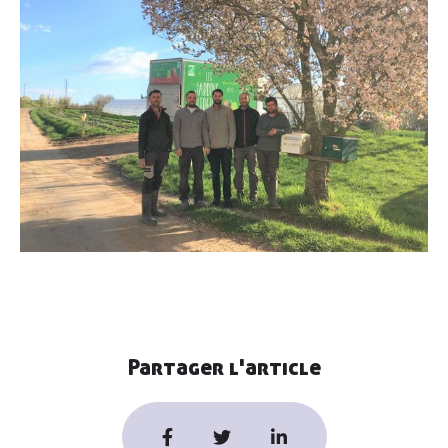
Partager l'article