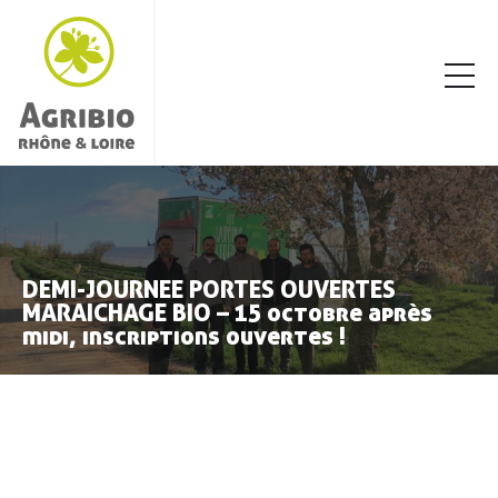
DEMI-JOURNEE PORTES OUVERTES
MARAICHAGE BIO – 15 octobre après
midi, inscriptions ouvertes !