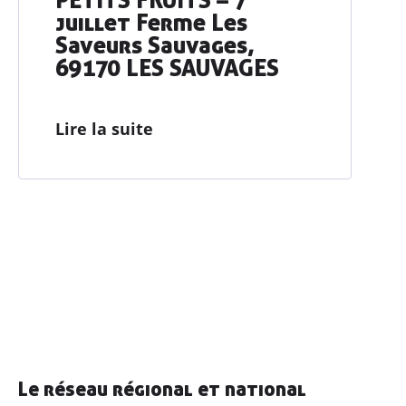
juillet Ferme Les
Saveurs Sauvages,
69170 LES SAUVAGES
Lire la suite
Le réseau régional et national