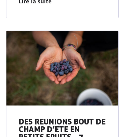
Lire la suite
DES REUNIONS BOUT DE
CHAMP D’ETE EN
PETITS FRUITS – 7