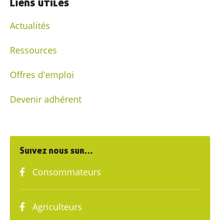
Liens utiles
Actualités
Ressources
Offres d'emploi
Devenir adhérent
Suivez nous sur…
Consommateurs
Agriculteurs