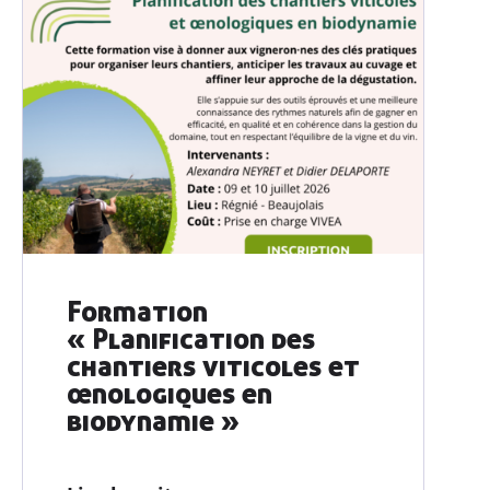
Formation
« Planification des
chantiers viticoles et
œnologiques en
biodynamie »