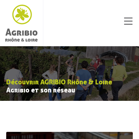
Découvrir AGRIBIO Rhône & Loire
Agribio et son réseau