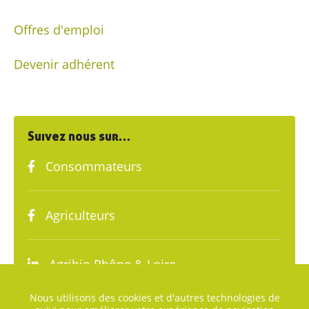
Offres d'emploi
Devenir adhérent
Suivez nous sur…
Consommateurs
Agriculteurs
Agribio Rhône & Loire
Nous utilisons des cookies et d'autres technologies de